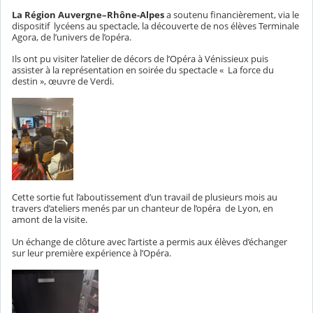
La Région Auvergne–Rhône-Alpes
a soutenu financièrement, via le
dispositif lycéens au spectacle, la découverte de nos élèves Terminale
Agora, de l’univers de l’opéra.
Ils ont pu visiter l’atelier de décors de l’Opéra à Vénissieux puis
assister à la représentation en soirée du spectacle « La force du
destin », œuvre de Verdi.
Cette sortie fut l’aboutissement d’un travail de plusieurs mois au
travers d’ateliers menés par un chanteur de l’opéra de Lyon, en
amont de la visite.
Un échange de clôture avec l’artiste a permis aux élèves d’échanger
sur leur première expérience à l’Opéra.