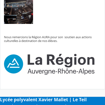
Nous remercions la Région AURA pour son
soutien aux actions
culturelles à destination de nos élèves.
Lycée polyvalent Xavier Mallet | Le Teil