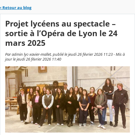
‹
Retour au blog
Projet lycéens au spectacle –
sortie à l’Opéra de Lyon le 24
mars 2025
Par admin lyc-xavier-mallet, publié le jeudi 26 février 2026 11:23 - Mis à
jour le jeudi 26 février 2026 11:40