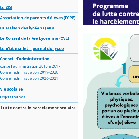
Le CDI
Association de parents d'élèves (FCPE)
La Maison des lycéens (MDL)
Le Conseil de la Vie Lycéenne (CVL)
Le p'tit mallet - journal du lycée
Conseil d'Administration
conseil administration 2015 à 2017
Conseil administration 2019-2020
Conseil administration 2020-2021
Vie scolaire
Objets trouvés
Lutte contre le harcèlement scolaire