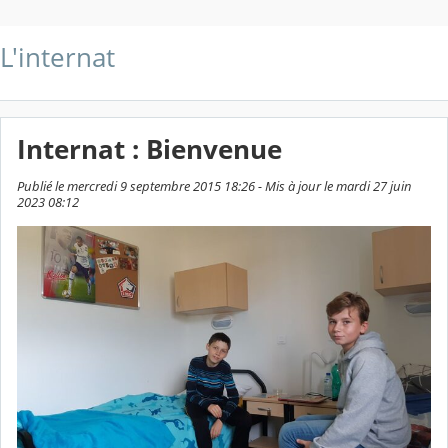
L'internat
Internat : Bienvenue
Publié le mercredi 9 septembre 2015 18:26 - Mis à jour le mardi 27 juin
2023 08:12