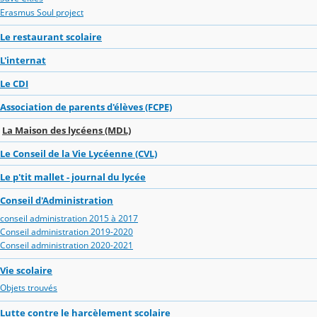
Erasmus Soul project
Le restaurant scolaire
L'internat
Le CDI
Association de parents d'élèves (FCPE)
La Maison des lycéens (MDL)
Le Conseil de la Vie Lycéenne (CVL)
Le p'tit mallet - journal du lycée
Conseil d'Administration
conseil administration 2015 à 2017
Conseil administration 2019-2020
Conseil administration 2020-2021
Vie scolaire
Objets trouvés
Lutte contre le harcèlement scolaire