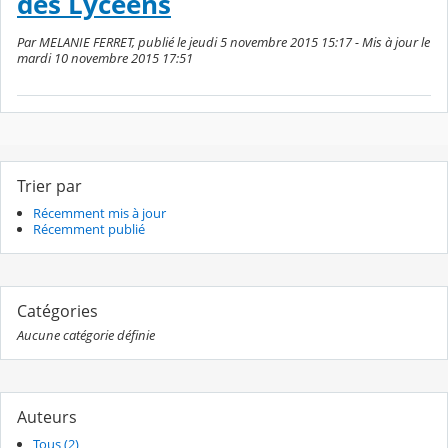
des Lycéens
Par MELANIE FERRET, publié le jeudi 5 novembre 2015 15:17 - Mis à jour le
mardi 10 novembre 2015 17:51
Trier par
Récemment mis à jour
Récemment publié
Catégories
Aucune catégorie définie
Auteurs
Tous (2)