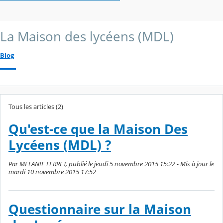
La Maison des lycéens (MDL)
Blog
Tous les articles (2)
Qu'est-ce que la Maison Des
Lycéens (MDL) ?
Par MELANIE FERRET, publié le jeudi 5 novembre 2015 15:22 - Mis à jour le
mardi 10 novembre 2015 17:52
Questionnaire sur la Maison