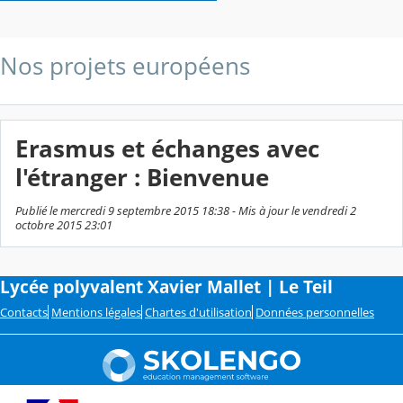
Nos projets européens
Erasmus et échanges avec
l'étranger : Bienvenue
Publié le mercredi 9 septembre 2015 18:38 - Mis à jour le vendredi 2
octobre 2015 23:01
Lycée polyvalent Xavier Mallet | Le Teil
Contacts
Mentions légales
Chartes d'utilisation
Données personnelles