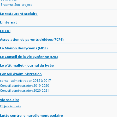
Erasmus Soul project
Le restaurant scolaire
L'internat
Le CDI
Association de parents d'élèves (FCPE)
La Maison des lycéens (MDL)
Le Conseil de la Vie Lycéenne (CVL)
Le p'tit mallet - journal du lycée
Conseil d'Administration
conseil administration 2015 à 2017
Conseil administration 2019-2020
Conseil administration 2020-2021
Vie scolaire
Objets trouvés
Lutte contre le harcèlement scolaire