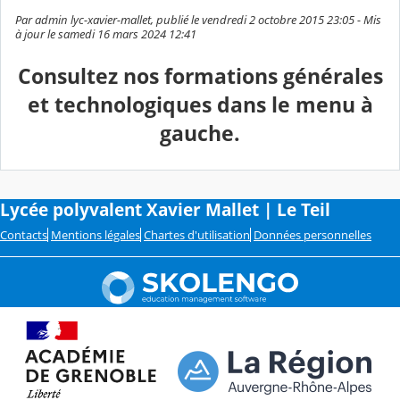
Par admin lyc-xavier-mallet, publié le vendredi 2 octobre 2015 23:05 - Mis
à jour le samedi 16 mars 2024 12:41
Consultez nos formations générales
et technologiques dans le menu à
gauche.
Lycée polyvalent Xavier Mallet | Le Teil
Contacts
Mentions légales
Chartes d'utilisation
Données personnelles