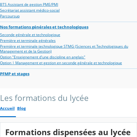
BTS Assistant de gestion PME/PMI
Secrétariat assistant médico-social
Parcoursup
Nos formations générales et technologiques
Seconde générale et technologique
Première et terminale générales
Première et terminale technologique STMG (Sciences et Technologiques du
Management et de la Gestion)
Option "Enseignement d'une discipline en anglais"
Option | Management et gestion en seconde générale et technologique
PFMP et stages
Les formations du lycée
Accueil
Blog
Formations dispensées au lycée