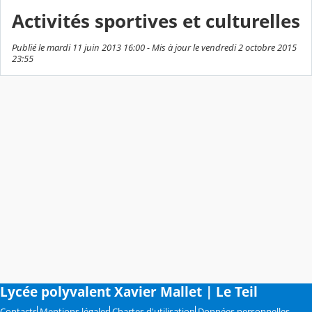
Activités sportives et culturelles
Publié le mardi 11 juin 2013 16:00 - Mis à jour le vendredi 2 octobre 2015
23:55
Lycée polyvalent Xavier Mallet | Le Teil
Contacts
Mentions légales
Chartes d'utilisation
Données personnelles