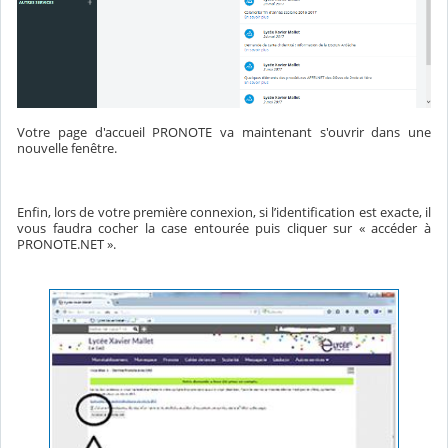
Votre page d'accueil PRONOTE va maintenant s'ouvrir dans une
nouvelle fenêtre.
Enfin, lors de votre première connexion, si l’identification est exacte, il
vous faudra cocher la case entourée puis cliquer sur « accéder à
PRONOTE.NET ».