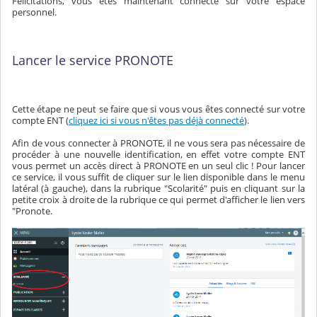
Félicitations, vous êtes maintenant connecté sur votre espace
personnel.
Lancer le service PRONOTE
Cette étape ne peut se faire que si vous vous êtes connecté sur votre
compte ENT (
cliquez ici si vous n'êtes pas déjà connecté
).
Afin de vous connecter à PRONOTE, il ne vous sera pas nécessaire de
procéder à une nouvelle identification, en effet votre compte ENT
vous permet un accès direct à PRONOTE en un seul clic ! Pour lancer
ce service, il vous suffit de cliquer sur le lien disponible dans le menu
latéral (à gauche), dans la rubrique "Scolarité" puis en cliquant sur la
petite croix à droite de la rubrique ce qui permet d'afficher le lien vers
"Pronote.