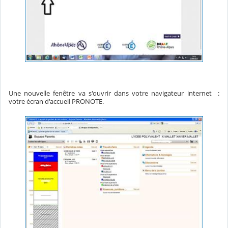
Une nouvelle fenêtre va s'ouvrir dans votre navigateur internet :
votre écran d'accueil PRONOTE.