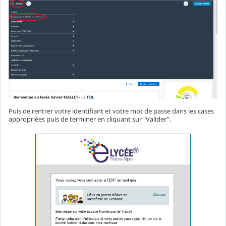
Puis de rentrer votre identifiant et votre mot de passe dans les cases
appropriées puis de terminer en cliquant sur "Valider".