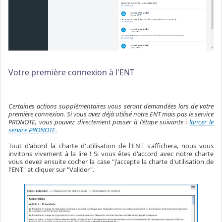
Votre première
connexion à l'ENT
Certaines actions supplémentaires vous seront demandées lors de votre
première connexion. Si vous avez déjà utilisé notre ENT mais pas le service
PRONOTE, vous pouvez directement passer à l'étape suivante :
lancer le
service PRONOTE
.
Tout d'abord la charte d'utilisation de l'ENT s'affichera, nous vous
invitons vivement à la lire ! Si vous êtes d'accord avec notre charte
vous devez ensuite cocher la case "j'accepte la charte d'utilisation de
l'ENT" et cliquer sur "Valider".