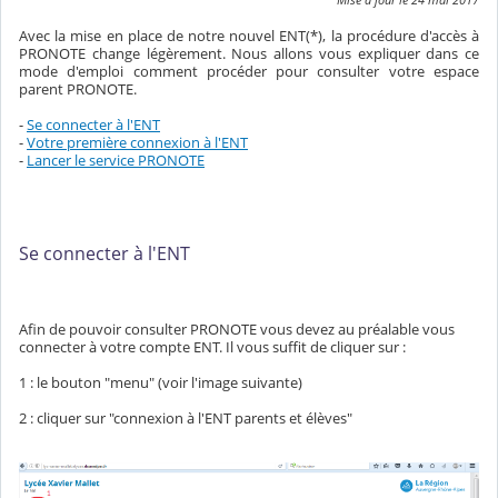
Avec la mise en place de notre nouvel ENT(*), la procédure d'accès à
PRONOTE change légèrement. Nous allons vous expliquer dans ce
mode d'emploi comment procéder pour consulter votre espace
parent PRONOTE.
-
Se connecter à l'ENT
-
Votre première connexion à l'ENT
-
Lancer le service PRONOTE
Se connecter à l'ENT
Afin de pouvoir consulter PRONOTE vous devez au préalable vous
connecter à votre compte ENT. Il vous suffit de cliquer sur :
1 : le bouton "menu" (voir l'image suivante)
2 : cliquer sur "connexion à l'ENT parents et élèves"