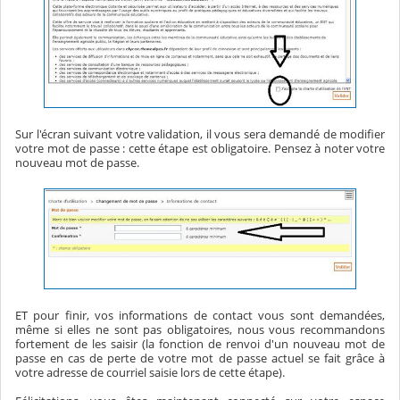
Sur l'écran suivant votre validation, il vous sera demandé de modifier
votre mot de passe : cette étape est obligatoire. Pensez à noter votre
nouveau mot de passe.
ET pour finir, vos informations de contact vous sont demandées,
même si elles ne sont pas obligatoires, nous vous recommandons
fortement de les saisir (la fonction de renvoi d'un nouveau mot de
passe en cas de perte de votre mot de passe actuel se fait grâce à
votre adresse de courriel saisie lors de cette étape).