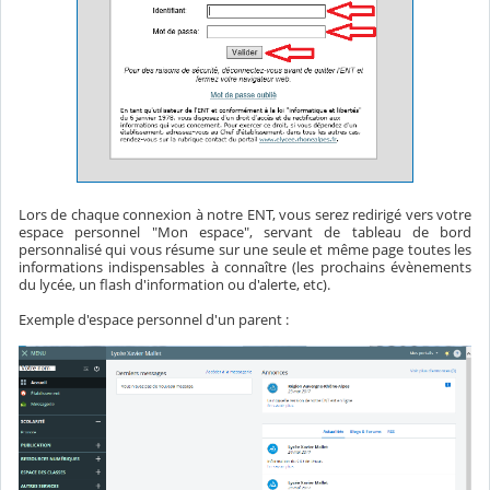
Lors de chaque connexion à notre ENT, vous serez redirigé vers votre
espace personnel "Mon espace", servant de tableau de bord
personnalisé qui vous résume sur une seule et même page toutes les
informations indispensables à connaître (les prochains évènements
du lycée, un flash d'information ou d'alerte, etc).
Exemple d'espace personnel d'un parent :