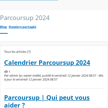
Parcoursup 2024
Blog
Dossiers partagés
Tous les articles (7)
Calendrier Parcoursup 2024
1
Par admin lyc-xavier-mallet, publié le vendredi 12 janvier 2024 08:57 - Mis
à jour le vendredi 12 janvier 2024 08:57
Parcoursup | Qui peut vous
aider ?