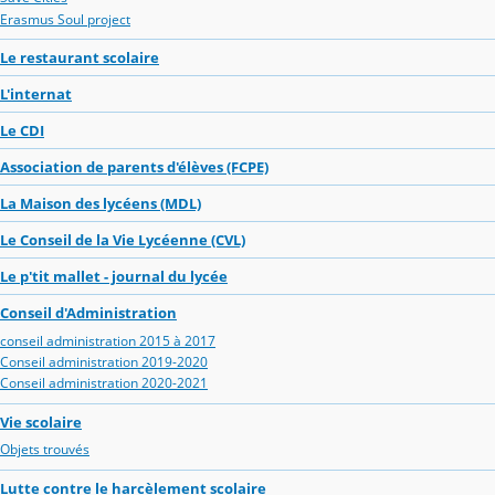
Erasmus Soul project
Le restaurant scolaire
L'internat
Le CDI
Association de parents d'élèves (FCPE)
La Maison des lycéens (MDL)
Le Conseil de la Vie Lycéenne (CVL)
Le p'tit mallet - journal du lycée
Conseil d'Administration
conseil administration 2015 à 2017
Conseil administration 2019-2020
Conseil administration 2020-2021
Vie scolaire
Objets trouvés
Lutte contre le harcèlement scolaire