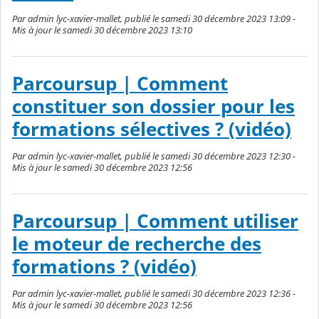
Par admin lyc-xavier-mallet, publié le samedi 30 décembre 2023 13:09 -
Mis à jour le samedi 30 décembre 2023 13:10
Parcoursup | Comment
constituer son dossier pour les
formations sélectives ? (vidéo)
Par admin lyc-xavier-mallet, publié le samedi 30 décembre 2023 12:30 -
Mis à jour le samedi 30 décembre 2023 12:56
Parcoursup | Comment utiliser
le moteur de recherche des
formations ? (vidéo)
Par admin lyc-xavier-mallet, publié le samedi 30 décembre 2023 12:36 -
Mis à jour le samedi 30 décembre 2023 12:56