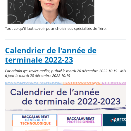
Tout ce qu'il faut savoir pour choisir ses spécialités de 1ère.
Calendrier de l'année de
terminale 2022-23
Par admin lyc-xavier-mallet, publié le mardi 20 décembre 2022 10:19 - Mis
à jour le mardi 20 décembre 2022 10:19