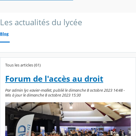
Les actualités du lycée
Blog
Tous les articles (61)
Forum de l'accès au droit
Par admin lyc-xavier-mallet, publié le dimanche 8 octobre 2023 14:48 -
Mis à jour le dimanche 8 octobre 2023 15:30