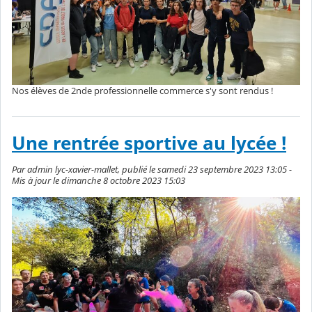
Nos élèves de 2nde professionnelle commerce s'y sont rendus !
Une rentrée sportive au lycée !
Par admin lyc-xavier-mallet, publié le samedi 23 septembre 2023 13:05 -
Mis à jour le dimanche 8 octobre 2023 15:03