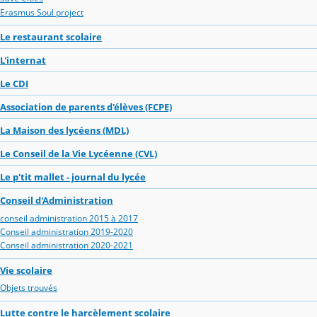
Erasmus Soul project
Le restaurant scolaire
L'internat
Le CDI
Association de parents d'élèves (FCPE)
La Maison des lycéens (MDL)
Le Conseil de la Vie Lycéenne (CVL)
Le p'tit mallet - journal du lycée
Conseil d'Administration
conseil administration 2015 à 2017
Conseil administration 2019-2020
Conseil administration 2020-2021
Vie scolaire
Objets trouvés
Lutte contre le harcèlement scolaire