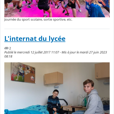
Journée du sport scolaire, sortie sportive, etc.
L'internat du lycée
2
Publié le mercredi 12 juillet 2017 11:07 - Mis à jour le mardi 27 juin 2023
08:18