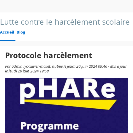
Lutte contre le harcèlement scolaire
Accueil
Blog
Protocole harcèlement
Par admin lyc-xavier-mallet, publié le jeudi 20 juin 2024 09:46 - Mis à jour
le jeudi 20 juin 2024 19:58