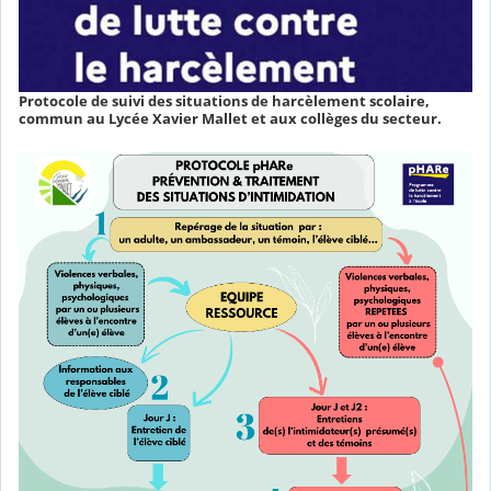
Protocole de suivi des situations de harcèlement scolaire,
commun au Lycée Xavier Mallet et aux collèges du secteur.