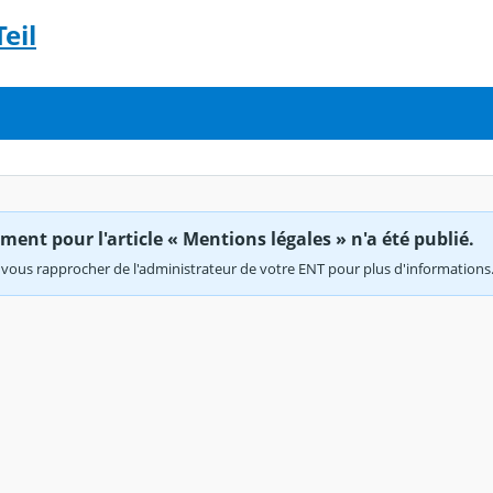
eil
ent pour l'article « Mentions légales » n'a été publié.
vous rapprocher de l'administrateur de votre ENT pour plus d'informations