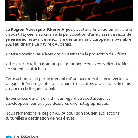
La Région Auvergne–Rhône-Alpes
a soutenu financièrement, via le
dispositif Lycéens au cinéma, la participation d’une classe de seconde
générale au festival de rencontre des cinémas d’Europe en novembre
2024 au cinéma Le navire d’Aubenas.
A cette occasion les élèves ont pu assister à la projection de 2 films :
« The Outrun », film dramatique britannique et « Veni Vidi Vici », film
de comédie autrichien.
Cette action
a fait partie prenante d’ un parcours de découverte du
langage cinématographique incluant trois autres projections de films
au cinéma le Regain du Teil.
Expériences qui ont enrichi leur regard de spectateurs
et
développées leur analyse d’œuvres cinématographiques.
Nous remercions la Région AURA pour son soutien aux actions
culturelles à destination de nos élèves.