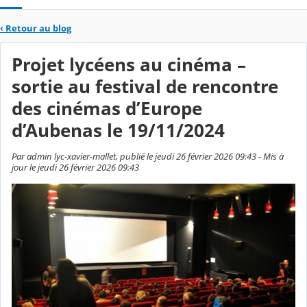
‹
Retour au blog
Projet lycéens au cinéma –
sortie au festival de rencontre
des cinémas d’Europe
d’Aubenas le 19/11/2024
Par admin lyc-xavier-mallet, publié le jeudi 26 février 2026 09:43 - Mis à
jour le jeudi 26 février 2026 09:43