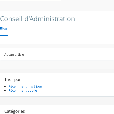
Conseil d'Administration
Blog
Aucun article
Trier par
Récemment mis à jour
Récemment publié
Catégories