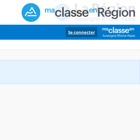
Se connecter
.