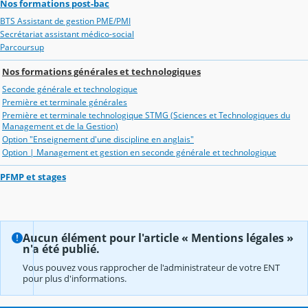
Nos formations post-bac
BTS Assistant de gestion PME/PMI
Secrétariat assistant médico-social
Parcoursup
Nos formations générales et technologiques
Seconde générale et technologique
Première et terminale générales
Première et terminale technologique STMG (Sciences et Technologiques du
Management et de la Gestion)
Option "Enseignement d'une discipline en anglais"
Option | Management et gestion en seconde générale et technologique
PFMP et stages
Aucun élément pour l'article « Mentions légales »
n'a été publié.
Vous pouvez vous rapprocher de l'administrateur de votre ENT
pour plus d'informations.