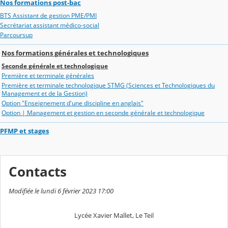
Nos formations post-bac
BTS Assistant de gestion PME/PMI
Secrétariat assistant médico-social
Parcoursup
Nos formations générales et technologiques
Seconde générale et technologique
Première et terminale générales
Première et terminale technologique STMG (Sciences et Technologiques du
Management et de la Gestion)
Option "Enseignement d'une discipline en anglais"
Option | Management et gestion en seconde générale et technologique
PFMP et stages
Contacts
Modifiée le lundi 6 février 2023 17:00
Lycée Xavier Mallet, Le Teil