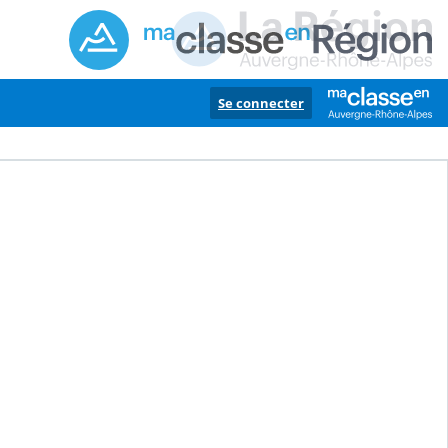
Se connecter