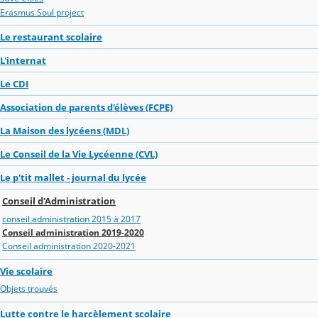
Erasmus Soul project
Le restaurant scolaire
L'internat
Le CDI
Association de parents d'élèves (FCPE)
La Maison des lycéens (MDL)
Le Conseil de la Vie Lycéenne (CVL)
Le p'tit mallet - journal du lycée
Conseil d'Administration
conseil administration 2015 à 2017
Conseil administration 2019-2020
Conseil administration 2020-2021
Vie scolaire
Objets trouvés
Lutte contre le harcèlement scolaire