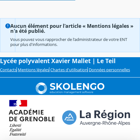
Aucun élément pour l'article « Mentions légales »
n'a été publié.
Vous pouvez vous rapprocher de l'administrateur de votre ENT
pour plus d'informations.
Lycée polyvalent Xavier Mallet | Le Teil
Contacts
Mentions légales
Chartes d'utilisation
Données personnelles