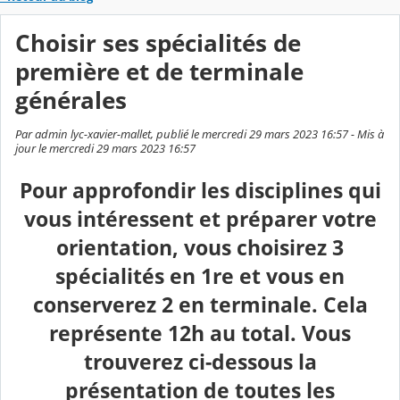
Choisir ses spécialités de
première et de terminale
générales
Par admin lyc-xavier-mallet, publié le mercredi 29 mars 2023 16:57 - Mis à
jour le mercredi 29 mars 2023 16:57
Pour approfondir les disciplines qui
vous intéressent et préparer votre
orientation, vous choisirez 3
spécialités en 1re et vous en
conserverez 2 en terminale. Cela
représente 12h au total. Vous
trouverez ci-dessous la
présentation de toutes les