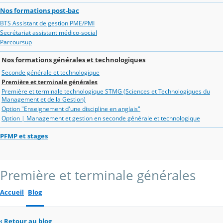
Nos formations post-bac
BTS Assistant de gestion PME/PMI
Secrétariat assistant médico-social
Parcoursup
Nos formations générales et technologiques
Seconde générale et technologique
Première et terminale générales
Première et terminale technologique STMG (Sciences et Technologiques du
Management et de la Gestion)
Option "Enseignement d'une discipline en anglais"
Option | Management et gestion en seconde générale et technologique
PFMP et stages
Première et terminale générales
Accueil
Blog
‹
Retour au blog