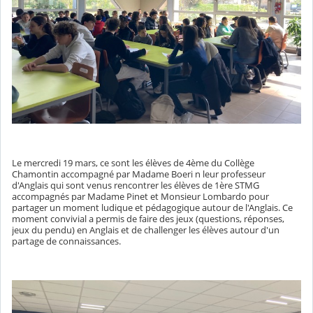
Le mercredi 19 mars, ce sont les élèves de 4ème du Collège
Chamontin accompagné par Madame Boeri n leur professeur
d'Anglais qui sont venus rencontrer les élèves de 1ère STMG
accompagnés par Madame Pinet et Monsieur Lombardo pour
partager un moment ludique et pédagogique autour de l'Anglais. Ce
moment convivial a permis de faire des jeux (questions, réponses,
jeux du pendu) en Anglais et de challenger les élèves autour d'un
partage de connaissances.