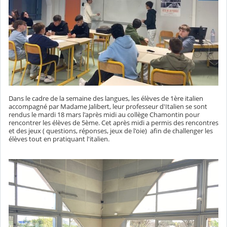
Dans le cadre de la semaine des langues, les élèves de 1ère italien
accompagné par Madame Jalibert, leur professeur d'Italien se sont
rendus le mardi 18 mars l'après midi au collège Chamontin pour
rencontrer les élèves de 5ème. Cet après midi a permis des rencontres
et des jeux ( questions, réponses, jeux de l'oie) afin de challenger les
élèves tout en pratiquant l'italien.