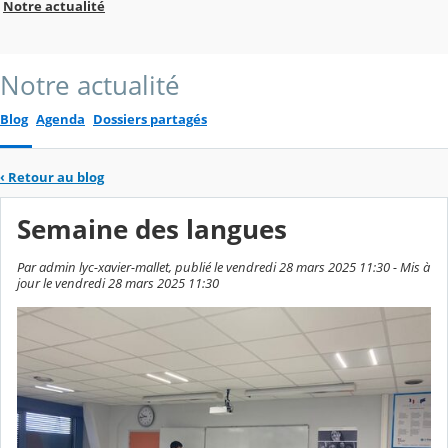
Notre actualité
Notre actualité
Blog
Agenda
Dossiers partagés
‹
Retour au blog
Semaine des langues
Par admin lyc-xavier-mallet, publié le vendredi 28 mars 2025 11:30 - Mis à
jour le vendredi 28 mars 2025 11:30