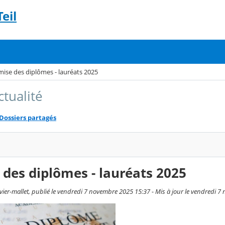
eil
ise des diplômes - lauréats 2025
ctualité
Dossiers partagés
des diplômes - lauréats 2025
vier-mallet, publié le vendredi 7 novembre 2025 15:37 - Mis à jour le vendredi 