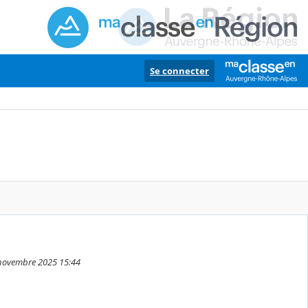
Se connecter
7 novembre 2025 15:44