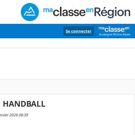
Se connecter
E HANDBALL
anvier 2026 08:39