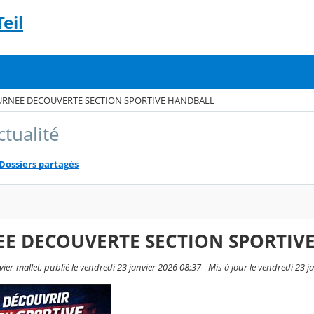
eil
URNEE DECOUVERTE SECTION SPORTIVE HANDBALL
ctualité
Dossiers partagés
E DECOUVERTE SECTION SPORTIV
ier-mallet, publié le vendredi 23 janvier 2026 08:37 - Mis à jour le vendredi 23 j