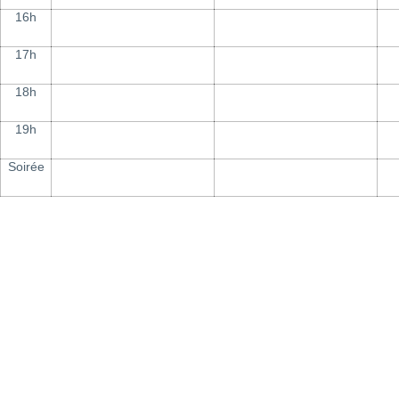
16h
17h
18h
19h
Soirée